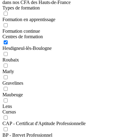
dans nos CFA des Hauts-de-France
Types de formation
Formation en apprentissage
Formation continue
Centres de formation
Hesdigneul-lès-Boulogne
Roubaix
Marly
Gravelines
Maubeuge
Lens
Cursus
CAP - Certificat d'Aptitude Professionnelle
BP - Brevet Professionnel