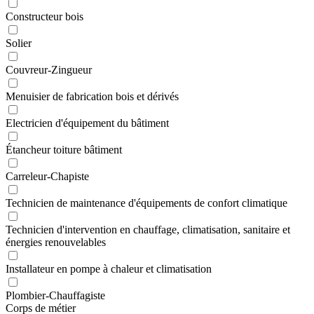
Constructeur bois
Solier
Couvreur-Zingueur
Menuisier de fabrication bois et dérivés
Electricien d'équipement du bâtiment
Étancheur toiture bâtiment
Carreleur-Chapiste
Technicien de maintenance d'équipements de confort climatique
Technicien d'intervention en chauffage, climatisation, sanitaire et
énergies renouvelables
Installateur en pompe à chaleur et climatisation
Plombier-Chauffagiste
Corps de métier