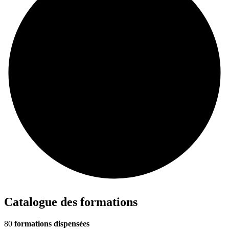
Catalogue des formations
80
formations dispensées