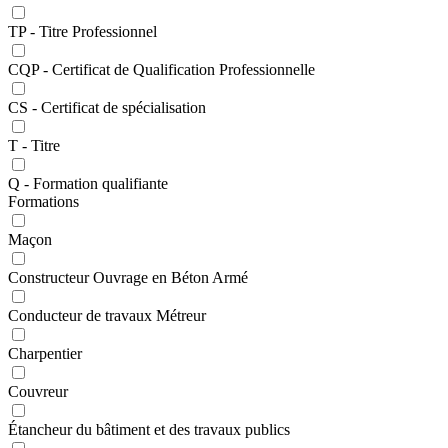
TP - Titre Professionnel
CQP - Certificat de Qualification Professionnelle
CS - Certificat de spécialisation
T - Titre
Q - Formation qualifiante
Formations
Maçon
Constructeur Ouvrage en Béton Armé
Conducteur de travaux Métreur
Charpentier
Couvreur
Étancheur du bâtiment et des travaux publics