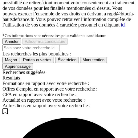
possibilité de retirer à tout moment votre consentement au traitement
de vos données pour les finalités mentionnées ci-dessus. Vous
pouvez exercer l’ensemble de vos droits en écrivant à rgpd@btpcfa-
hautsdefrance.fr. Vous pouvez retrouver l’information complète de
l’utilisation de vos données à caractère personnel en cliquant
ici
*Ces informations sont nécessaires pour valider ta candidature.
Annuler
Valider ma candidature
Les recherches les plus populaires :
Maçon
Portes ouvertes
Électricien
Manutention
Apprentissage
Recherches suggérées
Résultats
Formations en rapport avec votre recherche :
Offres d'emploi en rapport avec votre recherche :
CFA en rapport avec votre recherche :
Actualité en rapport avec votre recherche :
Autres liens en rapport avec votre recherche :