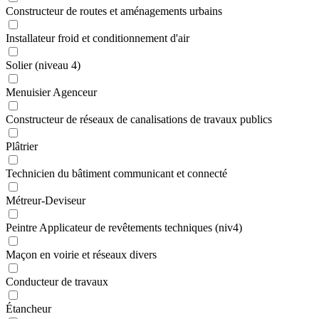
Constructeur de routes et aménagements urbains
Installateur froid et conditionnement d'air
Solier (niveau 4)
Menuisier Agenceur
Constructeur de réseaux de canalisations de travaux publics
Plâtrier
Technicien du bâtiment communicant et connecté
Métreur-Deviseur
Peintre Applicateur de revêtements techniques (niv4)
Maçon en voirie et réseaux divers
Conducteur de travaux
Étancheur