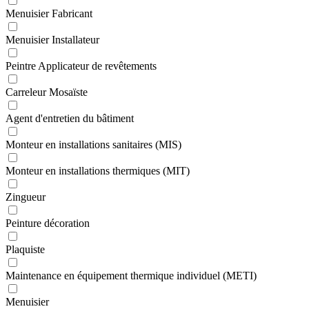
Menuisier Fabricant
Menuisier Installateur
Peintre Applicateur de revêtements
Carreleur Mosaïste
Agent d'entretien du bâtiment
Monteur en installations sanitaires (MIS)
Monteur en installations thermiques (MIT)
Zingueur
Peinture décoration
Plaquiste
Maintenance en équipement thermique individuel (METI)
Menuisier