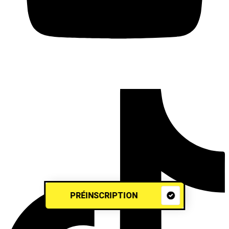
PRÉINSCRIPTION