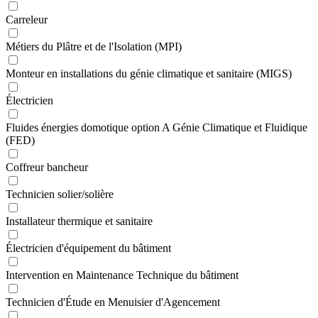
Carreleur
Métiers du Plâtre et de l'Isolation (MPI)
Monteur en installations du génie climatique et sanitaire (MIGS)
Électricien
Fluides énergies domotique option A Génie Climatique et Fluidique
(FED)
Coffreur bancheur
Technicien solier/solière
Installateur thermique et sanitaire
Électricien d'équipement du bâtiment
Intervention en Maintenance Technique du bâtiment
Technicien d'Étude en Menuisier d'Agencement