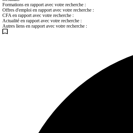
Formations en rapport avec votre recherche :
Offres d'emploi en rapport avec votre recherche :
CFA en rapport avec votre recherche :
Actualité en rapport avec votre recherche :
Autres liens en rapport avec votre recherche :