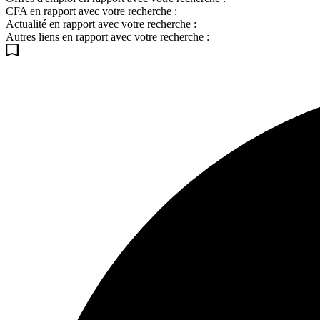
CFA en rapport avec votre recherche :
Actualité en rapport avec votre recherche :
Autres liens en rapport avec votre recherche :