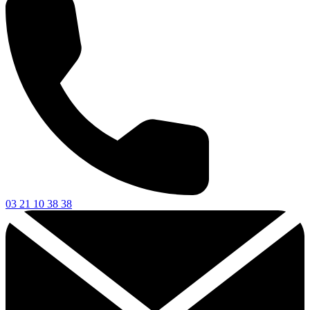
03 21 10 38 38