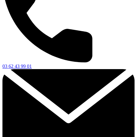
03 62 43 99 01