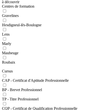
à découvrir
Centres de formation
Gravelines
Hesdigneul-lès-Boulogne
Lens
Marly
Maubeuge
Roubaix
Cursus
CAP - Certificat d'Aptitude Professionnelle
BP - Brevet Professionnel
TP - Titre Professionnel
CQP - Certificat de Qualification Professionnelle