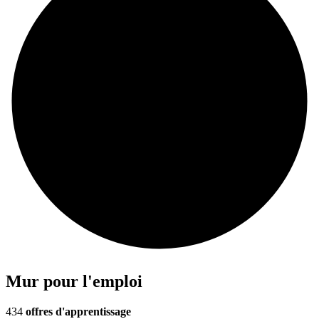
Mur pour l'emploi
434
offres d'apprentissage