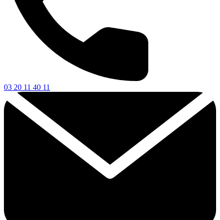
03 20 11 40 11