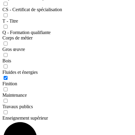
CS - Certificat de spécialisation
T - Titre
Q - Formation qualifiante
Corps de métier
Gros œuvre
Bois
Fluides et énergies
Finition
Maintenance
Travaux publics
Enseignement supérieur