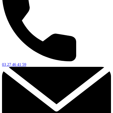
03 27 46 41 59