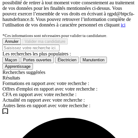
possibilité de retirer à tout moment votre consentement au traitement
de vos données pour les finalités mentionnées ci-dessus. Vous
pouvez exercer l’ensemble de vos droits en écrivant à rgpd@btpcfa-
hautsdefrance.fr. Vous pouvez retrouver l’information complète de
l’utilisation de vos données à caractère personnel en cliquant
ici
*Ces informations sont nécessaires pour valider ta candidature.
Annuler
Valider ma candidature
Les recherches les plus populaires :
Maçon
Portes ouvertes
Électricien
Manutention
Apprentissage
Recherches suggérées
Résultats
Formations en rapport avec votre recherche :
Offres d'emploi en rapport avec votre recherche :
CFA en rapport avec votre recherche :
Actualité en rapport avec votre recherche :
Autres liens en rapport avec votre recherche :