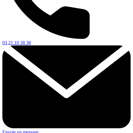
03 21 10 38 38
Envoie un message