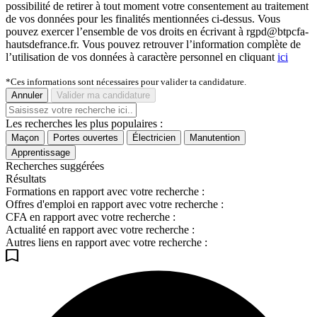
possibilité de retirer à tout moment votre consentement au traitement
de vos données pour les finalités mentionnées ci-dessus. Vous
pouvez exercer l’ensemble de vos droits en écrivant à rgpd@btpcfa-
hautsdefrance.fr. Vous pouvez retrouver l’information complète de
l’utilisation de vos données à caractère personnel en cliquant
ici
*Ces informations sont nécessaires pour valider ta candidature.
Annuler
Valider ma candidature
Les recherches les plus populaires :
Maçon
Portes ouvertes
Électricien
Manutention
Apprentissage
Recherches suggérées
Résultats
Formations en rapport avec votre recherche :
Offres d'emploi en rapport avec votre recherche :
CFA en rapport avec votre recherche :
Actualité en rapport avec votre recherche :
Autres liens en rapport avec votre recherche :