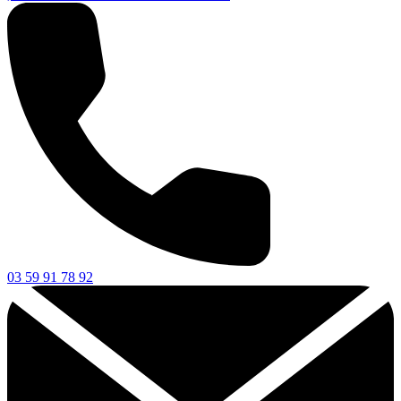
03 59 91 78 92