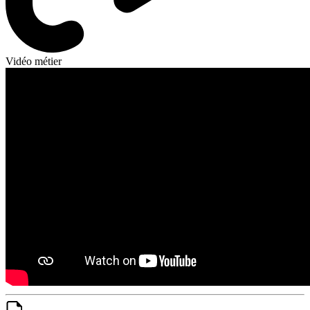
Vidéo métier