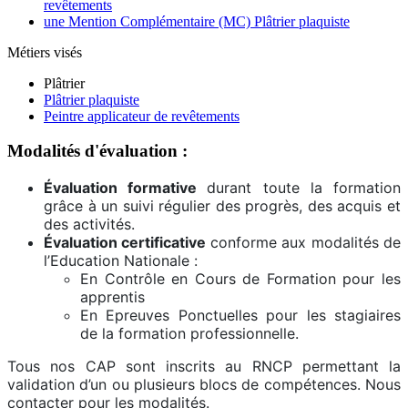
revêtements
une Mention Complémentaire (MC) Plâtrier plaquiste
Métiers visés
Plâtrier
Plâtrier plaquiste
Peintre applicateur de revêtements
Modalités d'évaluation :
Évaluation formative
durant toute la formation
grâce à un suivi régulier des progrès, des acquis et
des activités.
Évaluation certificative
conforme aux modalités de
l’Education Nationale :
En Contrôle en Cours de Formation pour les
apprentis
En Epreuves Ponctuelles pour les stagiaires
de la formation professionnelle.
Tous nos CAP sont inscrits au RNCP permettant la
validation d’un ou plusieurs blocs de compétences. Nous
contacter pour les modalités.