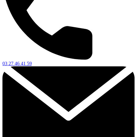
03 27 46 41 59