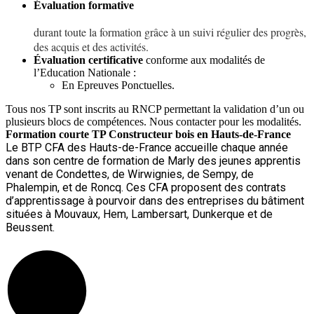
Évaluation formative
durant toute la formation grâce à un suivi régulier des progrès,
des acquis et des activités.
Évaluation certificative
conforme aux modalités de
l’Education Nationale :
En Epreuves Ponctuelles.
Tous nos TP sont inscrits au RNCP permettant la validation d’un ou
plusieurs blocs de compétences. Nous contacter pour les modalités.
Formation courte TP
Constructeur bois en Hauts-de-France
Le BTP CFA des Hauts-de-France accueille chaque année
dans son centre de formation de Marly des jeunes apprentis
venant de Condettes, de Wirwignies, de Sempy, de
Phalempin, et de Roncq. Ces CFA proposent des contrats
d’apprentissage à pourvoir dans des entreprises du bâtiment
situées à Mouvaux, Hem, Lambersart, Dunkerque et de
Beussent.