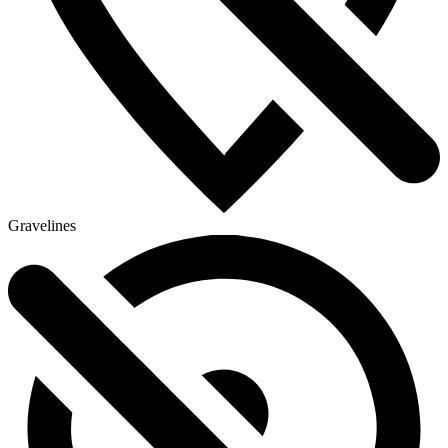
Gravelines