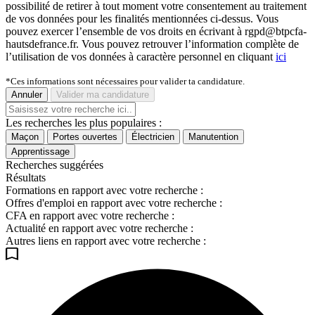
possibilité de retirer à tout moment votre consentement au traitement
de vos données pour les finalités mentionnées ci-dessus. Vous
pouvez exercer l’ensemble de vos droits en écrivant à rgpd@btpcfa-
hautsdefrance.fr. Vous pouvez retrouver l’information complète de
l’utilisation de vos données à caractère personnel en cliquant
ici
*Ces informations sont nécessaires pour valider ta candidature.
Annuler
Valider ma candidature
Les recherches les plus populaires :
Maçon
Portes ouvertes
Électricien
Manutention
Apprentissage
Recherches suggérées
Résultats
Formations en rapport avec votre recherche :
Offres d'emploi en rapport avec votre recherche :
CFA en rapport avec votre recherche :
Actualité en rapport avec votre recherche :
Autres liens en rapport avec votre recherche :