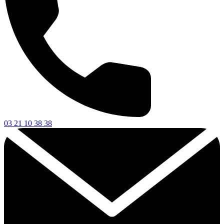
03 21 10 38 38