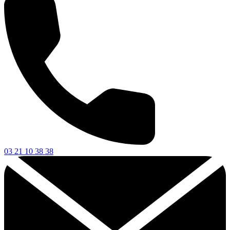
03 21 10 38 38