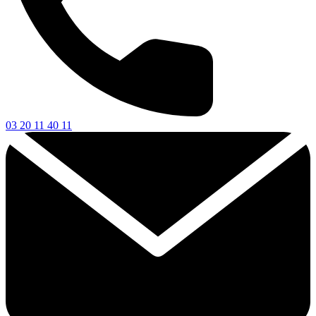
03 20 11 40 11