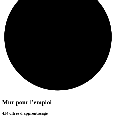
Mur pour l'emploi
434
offres d'apprentissage