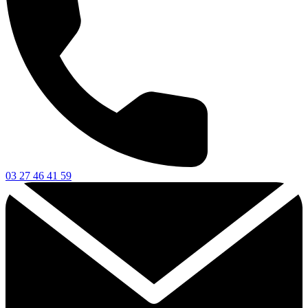
03 27 46 41 59