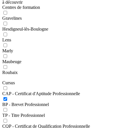
à découvrir
Centres de formation
Gravelines
Hesdigneul-lès-Boulogne
Lens
Marly
Maubeuge
Roubaix
Cursus
CAP - Certificat d'Aptitude Professionnelle
BP - Brevet Professionnel
TP - Titre Professionnel
CQP - Certificat de Qualification Professionnelle