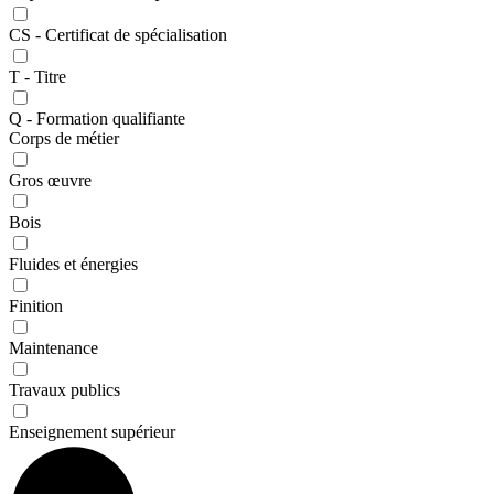
CS - Certificat de spécialisation
T - Titre
Q - Formation qualifiante
Corps de métier
Gros œuvre
Bois
Fluides et énergies
Finition
Maintenance
Travaux publics
Enseignement supérieur