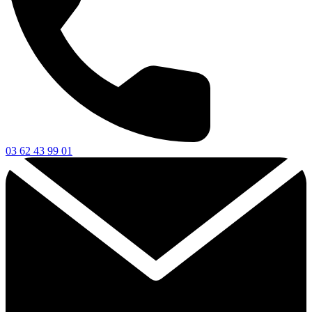
03 62 43 99 01