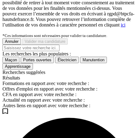
possibilité de retirer à tout moment votre consentement au traitement
de vos données pour les finalités mentionnées ci-dessus. Vous
pouvez exercer l’ensemble de vos droits en écrivant à rgpd@btpcfa-
hautsdefrance.fr. Vous pouvez retrouver l’information complète de
l’utilisation de vos données à caractère personnel en cliquant
ici
*Ces informations sont nécessaires pour valider ta candidature.
Annuler
Valider ma candidature
Les recherches les plus populaires :
Maçon
Portes ouvertes
Électricien
Manutention
Apprentissage
Recherches suggérées
Résultats
Formations en rapport avec votre recherche :
Offres d'emploi en rapport avec votre recherche :
CFA en rapport avec votre recherche :
Actualité en rapport avec votre recherche :
Autres liens en rapport avec votre recherche :