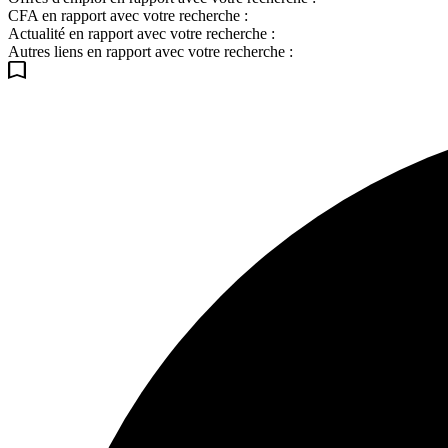
CFA en rapport avec votre recherche :
Actualité en rapport avec votre recherche :
Autres liens en rapport avec votre recherche :