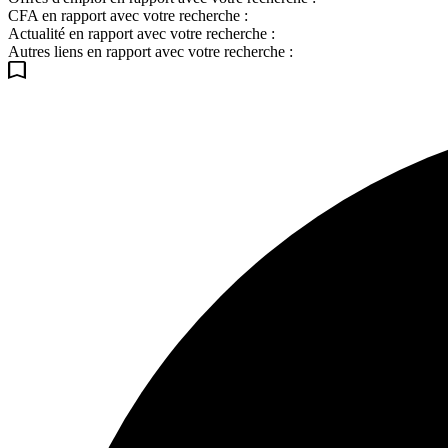
CFA en rapport avec votre recherche :
Actualité en rapport avec votre recherche :
Autres liens en rapport avec votre recherche :