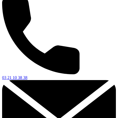
03 21 10 38 38