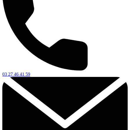
03 27 46 41 59