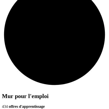
Mur pour l'emploi
434
offres d'apprentissage