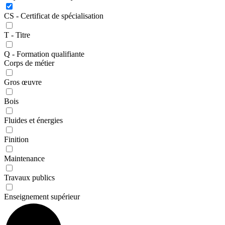
CS - Certificat de spécialisation
T - Titre
Q - Formation qualifiante
Corps de métier
Gros œuvre
Bois
Fluides et énergies
Finition
Maintenance
Travaux publics
Enseignement supérieur