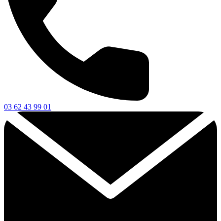
03 62 43 99 01