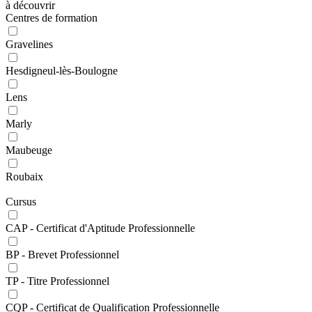
à découvrir
Centres de formation
Gravelines
Hesdigneul-lès-Boulogne
Lens
Marly
Maubeuge
Roubaix
Cursus
CAP - Certificat d'Aptitude Professionnelle
BP - Brevet Professionnel
TP - Titre Professionnel
CQP - Certificat de Qualification Professionnelle