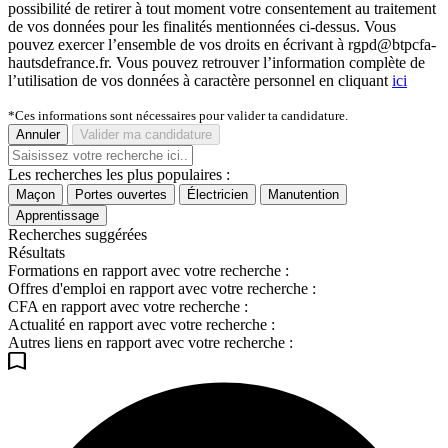
possibilité de retirer à tout moment votre consentement au traitement
de vos données pour les finalités mentionnées ci-dessus. Vous
pouvez exercer l’ensemble de vos droits en écrivant à rgpd@btpcfa-
hautsdefrance.fr. Vous pouvez retrouver l’information complète de
l’utilisation de vos données à caractère personnel en cliquant
ici
*Ces informations sont nécessaires pour valider ta candidature.
Annuler
Valider ma candidature
Les recherches les plus populaires :
Maçon
Portes ouvertes
Électricien
Manutention
Apprentissage
Recherches suggérées
Résultats
Formations en rapport avec votre recherche :
Offres d'emploi en rapport avec votre recherche :
CFA en rapport avec votre recherche :
Actualité en rapport avec votre recherche :
Autres liens en rapport avec votre recherche :