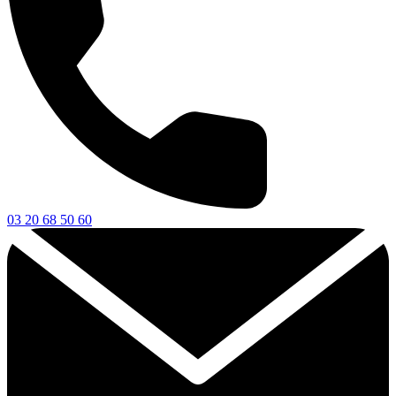
03 20 68 50 60