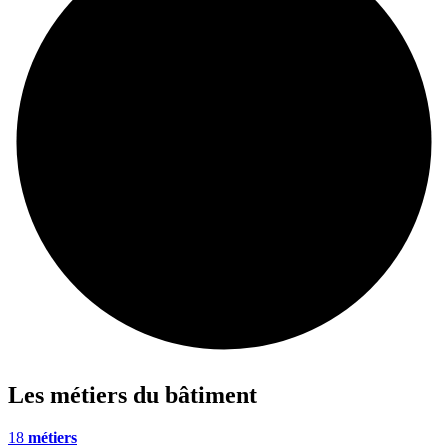
Les métiers du bâtiment
18
métiers