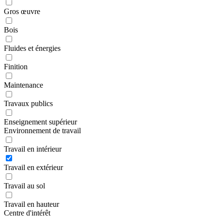
Gros œuvre
Bois
Fluides et énergies
Finition
Maintenance
Travaux publics
Enseignement supérieur
Environnement de travail
Travail en intérieur
Travail en extérieur
Travail au sol
Travail en hauteur
Centre d'intérêt