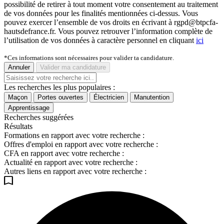
possibilité de retirer à tout moment votre consentement au traitement
de vos données pour les finalités mentionnées ci-dessus. Vous
pouvez exercer l’ensemble de vos droits en écrivant à rgpd@btpcfa-
hautsdefrance.fr. Vous pouvez retrouver l’information complète de
l’utilisation de vos données à caractère personnel en cliquant
ici
*Ces informations sont nécessaires pour valider ta candidature.
Annuler
Valider ma candidature
Les recherches les plus populaires :
Maçon
Portes ouvertes
Électricien
Manutention
Apprentissage
Recherches suggérées
Résultats
Formations en rapport avec votre recherche :
Offres d'emploi en rapport avec votre recherche :
CFA en rapport avec votre recherche :
Actualité en rapport avec votre recherche :
Autres liens en rapport avec votre recherche :