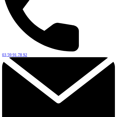
03 59 91 78 92