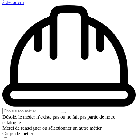
à découvrir
Désolé, le métier n’existe pas ou ne fait pas partie de notre
catalogue.
Merci de renseigner ou sélectionner un autre métier.
Corps de métier