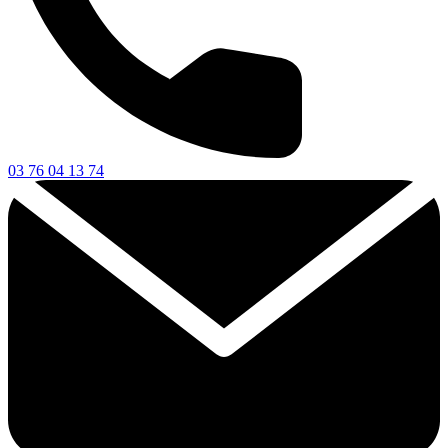
03 76 04 13 74