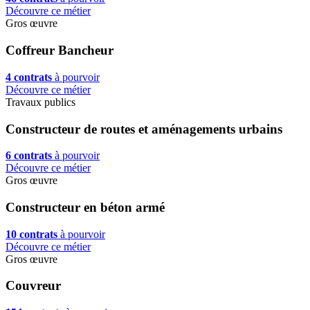
Découvre ce métier
Gros œuvre
Coffreur Bancheur
4 contrats
à pourvoir
Découvre ce métier
Travaux publics
Constructeur de routes et aménagements urbains
6 contrats
à pourvoir
Découvre ce métier
Gros œuvre
Constructeur en béton armé
10 contrats
à pourvoir
Découvre ce métier
Gros œuvre
Couvreur