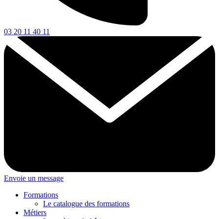
03 20 11 40 11
Envoie un message
Formations
Le catalogue des formations
Métiers