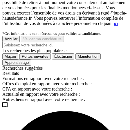
possibilité de retirer à tout moment votre consentement au traitement
de vos données pour les finalités mentionnées ci-dessus. Vous
pouvez exercer l’ensemble de vos droits en écrivant à rgpd@btpcfa-
hautsdefrance.fr. Vous pouvez retrouver l’information complète de
l’utilisation de vos données à caractère personnel en cliquant
ici
*Ces informations sont nécessaires pour valider ta candidature.
Annuler
Valider ma candidature
Les recherches les plus populaires :
Maçon
Portes ouvertes
Électricien
Manutention
Apprentissage
Recherches suggérées
Résultats
Formations en rapport avec votre recherche :
Offres d'emploi en rapport avec votre recherche :
CFA en rapport avec votre recherche :
Actualité en rapport avec votre recherche :
Autres liens en rapport avec votre recherche :