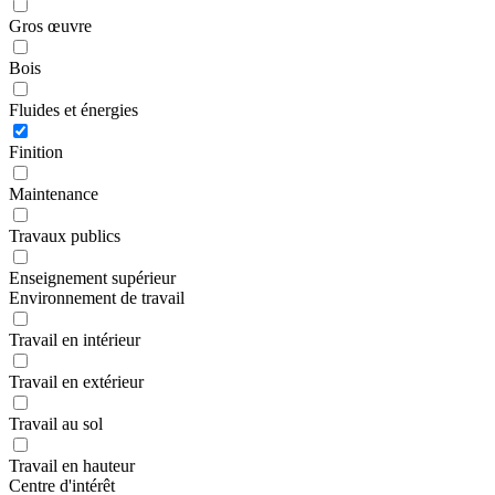
Gros œuvre
Bois
Fluides et énergies
Finition
Maintenance
Travaux publics
Enseignement supérieur
Environnement de travail
Travail en intérieur
Travail en extérieur
Travail au sol
Travail en hauteur
Centre d'intérêt