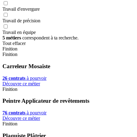
Travail d'envergure
Travail de précision
Travail en équipe
5 métiers
correspondent à ta recherche.
Tout effacer
Finition
Finition
Carreleur Mosaïste
26 contrats
à pourvoir
Découvre ce métier
Finition
Peintre Applicateur de revêtements
76 contrats
à pourvoir
Découvre ce métier
Finition
Plaquiste Plâtrier