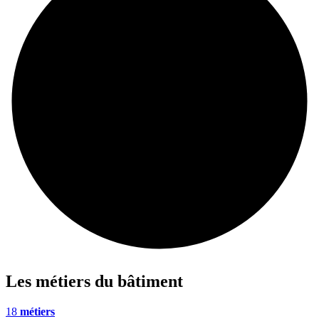
Les métiers du bâtiment
18
métiers