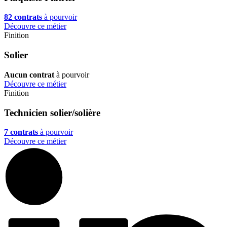
82 contrats
à pourvoir
Découvre ce métier
Finition
Solier
Aucun contrat
à pourvoir
Découvre ce métier
Finition
Technicien solier/solière
7 contrats
à pourvoir
Découvre ce métier