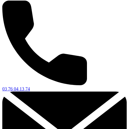
03 76 04 13 74