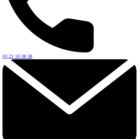
03 21 10 38 38