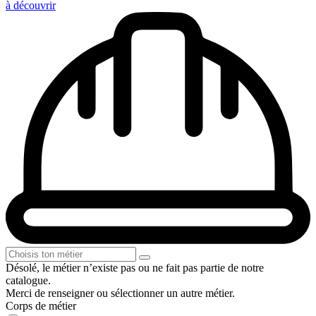
à découvrir
Désolé, le métier n’existe pas ou ne fait pas partie de notre
catalogue.
Merci de renseigner ou sélectionner un autre métier.
Corps de métier