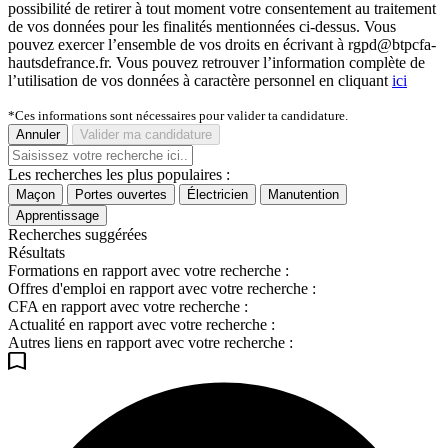
possibilité de retirer à tout moment votre consentement au traitement
de vos données pour les finalités mentionnées ci-dessus. Vous
pouvez exercer l’ensemble de vos droits en écrivant à rgpd@btpcfa-
hautsdefrance.fr. Vous pouvez retrouver l’information complète de
l’utilisation de vos données à caractère personnel en cliquant
ici
*Ces informations sont nécessaires pour valider ta candidature.
Annuler
Valider ma candidature
Les recherches les plus populaires :
Maçon
Portes ouvertes
Électricien
Manutention
Apprentissage
Recherches suggérées
Résultats
Formations en rapport avec votre recherche :
Offres d'emploi en rapport avec votre recherche :
CFA en rapport avec votre recherche :
Actualité en rapport avec votre recherche :
Autres liens en rapport avec votre recherche :