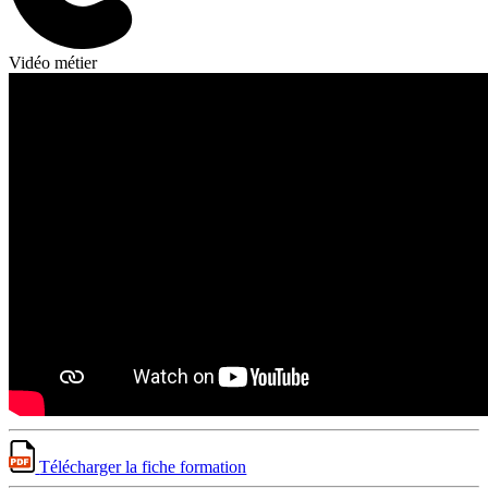
Vidéo métier
Télécharger la fiche formation