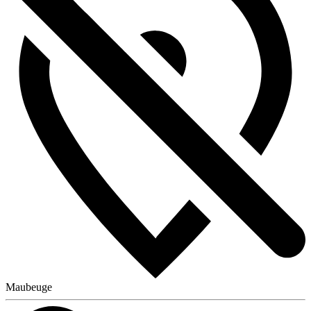
Maubeuge