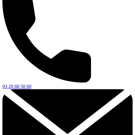
03 20 68 50 60