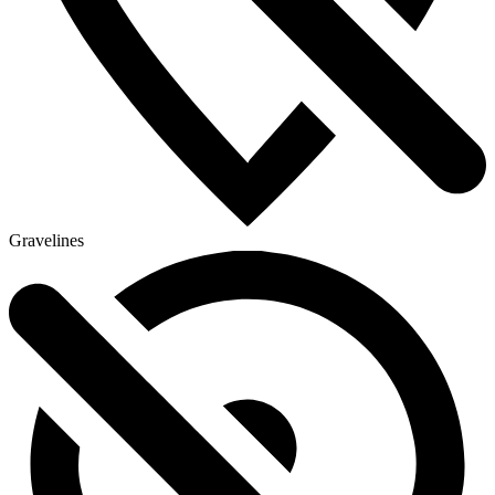
Gravelines