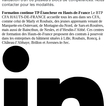
contacter pour les modalités.
Formation continue TP Étancheur en Hauts-de-France
Le BTP
CFA HAUTS-DE-FRANCE accueille tous les ans dans ses CFA,
comme celui de Marly et Roubaix, des jeunes apprenants venant de
Marquette-en-Ostrevant, de Mortagne-du-Nord, de Sars-et-Rosières,
mais aussi de Baincthun, de Nesles, et d’Hesdin-l’Abbé. Ces centres
de formation des Hauts-de-France proposent des contrats à pourvoir
dans les entreprises du bâtiment situées à Lille, Roubaix, Roncq, à
Château-l’Abbaye, Brillon et Avesnes-le-Sec.