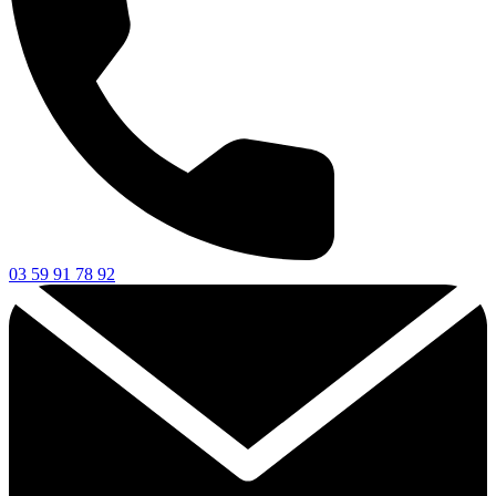
03 59 91 78 92