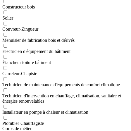
Constructeur bois
Solier
Couvreur-Zingueur
Menuisier de fabrication bois et dérivés
Electricien d'équipement du bâtiment
Étancheur toiture bâtiment
Carreleur-Chapiste
Technicien de maintenance d'équipements de confort climatique
Technicien d'intervention en chauffage, climatisation, sanitaire et
énergies renouvelables
Installateur en pompe à chaleur et climatisation
Plombier-Chauffagiste
Corps de métier