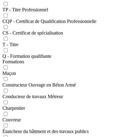
TP - Titre Professionnel
CQP - Certificat de Qualification Professionnelle
CS - Certificat de spécialisation
T - Titre
Q - Formation qualifiante
Formations
Maçon
Constructeur Ouvrage en Béton Armé
Conducteur de travaux Métreur
Charpentier
Couvreur
Étancheur du bâtiment et des travaux publics