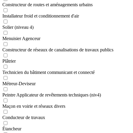
Constructeur de routes et aménagements urbains
Installateur froid et conditionnement d'air
Solier (niveau 4)
Menuisier Agenceur
Constructeur de réseaux de canalisations de travaux publics
Plâtrier
Technicien du bâtiment communicant et connecté
Métreur-Deviseur
Peintre Applicateur de revêtements techniques (niv4)
Maçon en voirie et réseaux divers
Conducteur de travaux
Étancheur