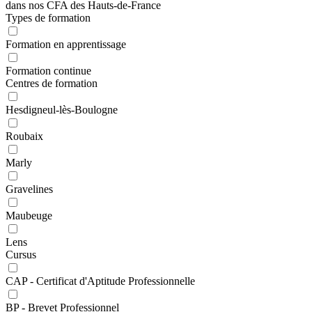
dans nos CFA des Hauts-de-France
Types de formation
Formation en apprentissage
Formation continue
Centres de formation
Hesdigneul-lès-Boulogne
Roubaix
Marly
Gravelines
Maubeuge
Lens
Cursus
CAP - Certificat d'Aptitude Professionnelle
BP - Brevet Professionnel