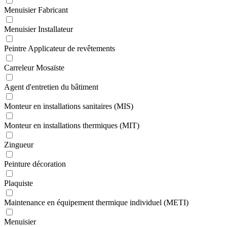
Menuisier Fabricant
Menuisier Installateur
Peintre Applicateur de revêtements
Carreleur Mosaïste
Agent d'entretien du bâtiment
Monteur en installations sanitaires (MIS)
Monteur en installations thermiques (MIT)
Zingueur
Peinture décoration
Plaquiste
Maintenance en équipement thermique individuel (METI)
Menuisier