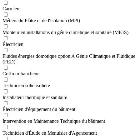
Carreleur
Métiers du Plâtre et de l'Isolation (MPI)
Monteur en installations du génie climatique et sanitaire (MIGS)
Électricien
Fluides énergies domotique option A Génie Climatique et Fluidique
(FED)
Coffreur bancheur
Technicien solier/solière
Installateur thermique et sanitaire
Électricien d'équipement du bâtiment
Intervention en Maintenance Technique du bâtiment
Technicien d'Étude en Menuisier d'Agencement