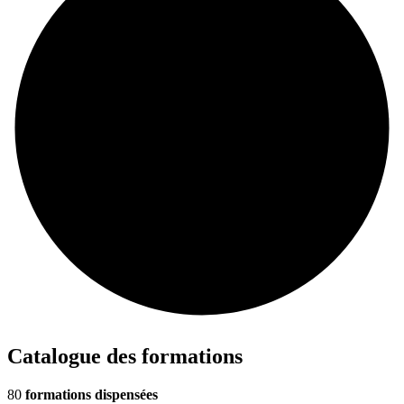
Catalogue des formations
80
formations dispensées