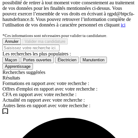
possibilité de retirer à tout moment votre consentement au traitement
de vos données pour les finalités mentionnées ci-dessus. Vous
pouvez exercer l’ensemble de vos droits en écrivant à rgpd@btpcfa-
hautsdefrance.fr. Vous pouvez retrouver l’information complète de
l’utilisation de vos données à caractère personnel en cliquant
ici
*Ces informations sont nécessaires pour valider ta candidature.
Annuler
Valider ma candidature
Les recherches les plus populaires :
Maçon
Portes ouvertes
Électricien
Manutention
Apprentissage
Recherches suggérées
Résultats
Formations en rapport avec votre recherche :
Offres d'emploi en rapport avec votre recherche :
CFA en rapport avec votre recherche :
Actualité en rapport avec votre recherche :
Autres liens en rapport avec votre recherche :