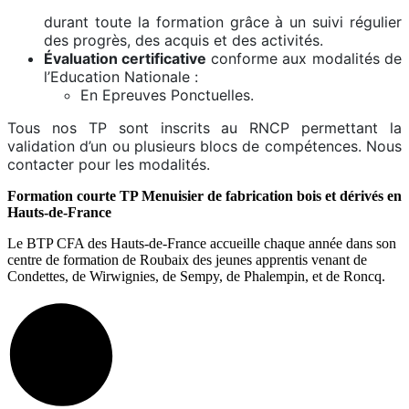
durant toute la formation grâce à un suivi régulier
des progrès, des acquis et des activités.
Évaluation certificative
conforme aux modalités de
l’Education Nationale :
En Epreuves Ponctuelles.
Tous nos TP sont inscrits au RNCP permettant la
validation d’un ou plusieurs blocs de compétences. Nous
contacter pour les modalités.
Formation courte TP
Menuisier de fabrication bois et dérivés en
Hauts-de-France
Le BTP CFA des Hauts-de-France accueille chaque année dans son
centre de formation de Roubaix des jeunes apprentis venant de
Condettes, de Wirwignies, de Sempy, de Phalempin, et de Roncq.