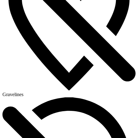
Gravelines