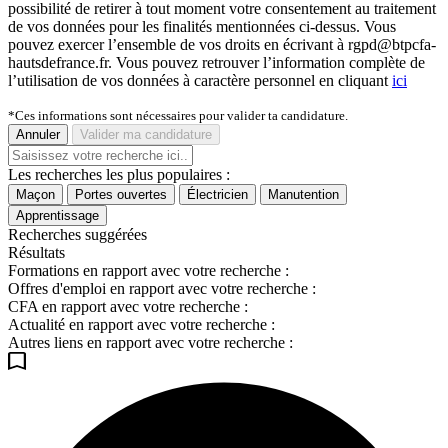
possibilité de retirer à tout moment votre consentement au traitement
de vos données pour les finalités mentionnées ci-dessus. Vous
pouvez exercer l’ensemble de vos droits en écrivant à rgpd@btpcfa-
hautsdefrance.fr. Vous pouvez retrouver l’information complète de
l’utilisation de vos données à caractère personnel en cliquant
ici
*Ces informations sont nécessaires pour valider ta candidature.
Annuler
Valider ma candidature
Les recherches les plus populaires :
Maçon
Portes ouvertes
Électricien
Manutention
Apprentissage
Recherches suggérées
Résultats
Formations en rapport avec votre recherche :
Offres d'emploi en rapport avec votre recherche :
CFA en rapport avec votre recherche :
Actualité en rapport avec votre recherche :
Autres liens en rapport avec votre recherche :