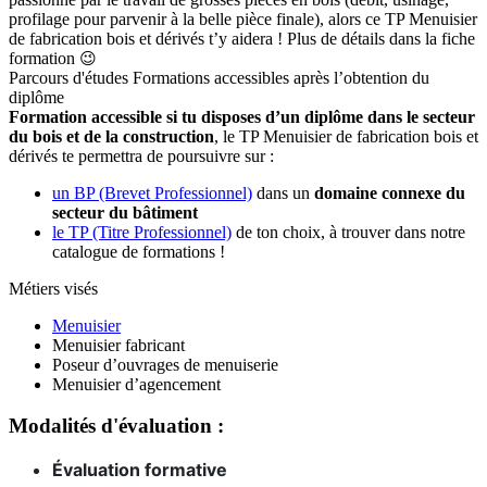
profilage pour parvenir à la belle pièce finale), alors ce TP Menuisier
de fabrication bois et dérivés t’y aidera ! Plus de détails dans la fiche
formation
😉
Parcours d'études
Formations accessibles après l’obtention du
diplôme
Formation accessible si tu disposes d’un diplôme dans le secteur
du bois et de la construction
, le TP Menuisier de fabrication bois et
dérivés te permettra de poursuivre sur :
un BP (Brevet Professionnel)
dans un
domaine connexe du
secteur du bâtiment
le TP (Titre Professionnel)
de ton choix, à trouver dans notre
catalogue de formations !
Métiers visés
Menuisier
Menuisier fabricant
Poseur d’ouvrages de menuiserie
Menuisier d’agencement
Modalités d'évaluation :
Évaluation formative