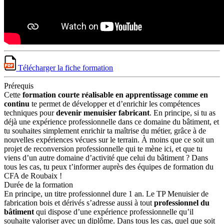
Télécharger la fiche formation
Prérequis
Cette
formation courte réalisable en apprentissage comme en
continu
te permet de développer et d’enrichir les compétences
techniques pour
devenir menuisier fabricant
. En principe, si tu as
déjà une expérience professionnelle dans ce domaine du bâtiment, et
tu souhaites simplement enrichir ta maîtrise du métier, grâce à de
nouvelles expériences vécues sur le terrain. À moins que ce soit un
projet de reconversion professionnelle qui te mène ici, et que tu
viens d’un autre domaine d’activité que celui du bâtiment ? Dans
tous les cas, tu peux t’informer auprès des équipes de formation du
CFA de Roubaix !
Durée de la formation
En principe, un titre professionnel dure 1 an. Le TP Menuisier de
fabrication bois et dérivés s’adresse aussi à tout
professionnel du
bâtiment
qui dispose d’une expérience professionnelle qu’il
souhaite valoriser avec un diplôme. Dans tous les cas, quel que soit