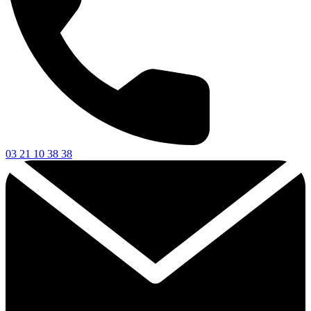
03 21 10 38 38