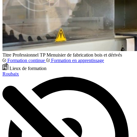
Titre Professionnel
TP
Menuisier de fabrication bois et dérivés
Formation continue
Formation en apprentissage
Lieux de formation
Roubaix