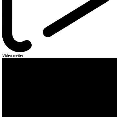
Vidéo métier