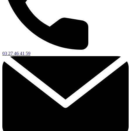
03 27 46 41 59