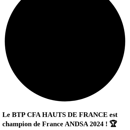
Le BTP CFA HAUTS DE FRANCE est
champion de France ANDSA 2024 ! 🏆