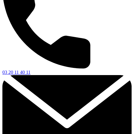
03 20 11 40 11