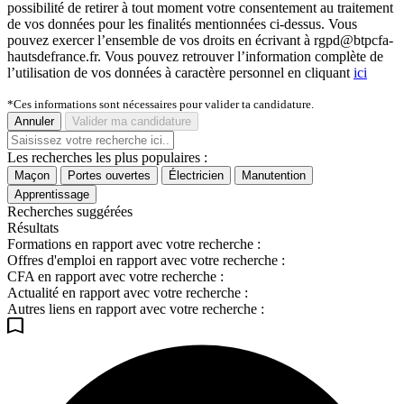
possibilité de retirer à tout moment votre consentement au traitement
de vos données pour les finalités mentionnées ci-dessus. Vous
pouvez exercer l’ensemble de vos droits en écrivant à rgpd@btpcfa-
hautsdefrance.fr. Vous pouvez retrouver l’information complète de
l’utilisation de vos données à caractère personnel en cliquant
ici
*Ces informations sont nécessaires pour valider ta candidature.
Annuler
Valider ma candidature
Les recherches les plus populaires :
Maçon
Portes ouvertes
Électricien
Manutention
Apprentissage
Recherches suggérées
Résultats
Formations en rapport avec votre recherche :
Offres d'emploi en rapport avec votre recherche :
CFA en rapport avec votre recherche :
Actualité en rapport avec votre recherche :
Autres liens en rapport avec votre recherche :