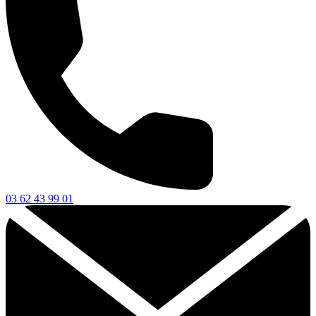
03 62 43 99 01