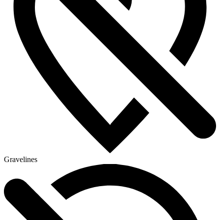
Gravelines