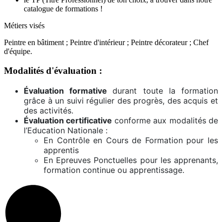
catalogue de formations !
Métiers visés
Peintre en bâtiment ; Peintre d'intérieur ; Peintre décorateur ; Chef
d'équipe.
Modalités d'évaluation :
Évaluation formative
durant toute la formation
grâce à un suivi régulier des progrès, des acquis et
des activités.
Évaluation certificative
conforme aux modalités de
l’Education Nationale :
En Contrôle en Cours de Formation pour les
apprentis
En Epreuves Ponctuelles pour les apprenants,
formation continue ou apprentissage.