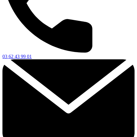
03 62 43 99 01