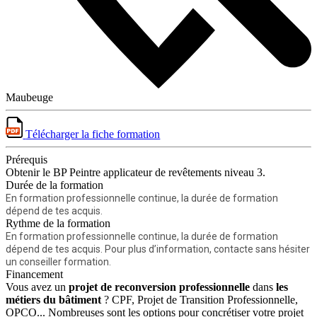
Maubeuge
Télécharger la fiche formation
Prérequis
Obtenir le BP Peintre applicateur de revêtements niveau 3.
Durée de la formation
En formation professionnelle continue, la durée de formation
dépend de tes acquis.
Rythme de la formation
En formation professionnelle continue, la durée de formation
dépend de tes acquis. Pour plus d’information, contacte sans hésiter
un conseiller formation.
Financement
Vous avez un
projet de reconversion professionnelle
dans
les
métiers du bâtiment
? CPF, Projet de Transition Professionnelle,
OPCO... Nombreuses sont les options pour concrétiser votre projet