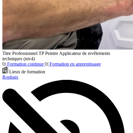
Titre Professionnel
TP
Peintre Applicateur de revêtements
techniques (niv4)
Formation continue
Formation en apprentissage
Lieux de formation
Roubaix