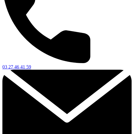
03 27 46 41 59