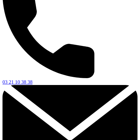
03 21 10 38 38