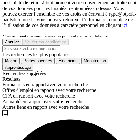
possibilité de retirer à tout moment votre consentement au traitement
de vos données pour les finalités mentionnées ci-dessus. Vous
pouvez exercer l’ensemble de vos droits en écrivant à rgpd@btpcfa-
hautsdefrance.fr. Vous pouvez retrouver l’information complète de
l’utilisation de vos données à caractère personnel en cliquant
ici
*Ces informations sont nécessaires pour valider ta candidature.
Annuler
Valider ma candidature
Les recherches les plus populaires :
Maçon
Portes ouvertes
Électricien
Manutention
Apprentissage
Recherches suggérées
Résultats
Formations en rapport avec votre recherche :
Offres d'emploi en rapport avec votre recherche :
CFA en rapport avec votre recherche :
Actualité en rapport avec votre recherche :
Autres liens en rapport avec votre recherche :