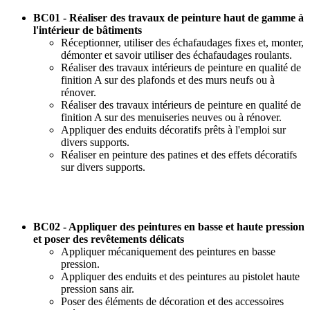
BC01 - Réaliser des travaux de peinture haut de gamme à
l'intérieur de bâtiments
Réceptionner, utiliser des échafaudages fixes et, monter,
démonter et savoir utiliser des échafaudages roulants.
Réaliser des travaux intérieurs de peinture en qualité de
finition A sur des plafonds et des murs neufs ou à
rénover.
Réaliser des travaux intérieurs de peinture en qualité de
finition A sur des menuiseries neuves ou à rénover.
Appliquer des enduits décoratifs prêts à l'emploi sur
divers supports.
Réaliser en peinture des patines et des effets décoratifs
sur divers supports.
BC02 - Appliquer des peintures en basse et haute pression
et poser des revêtements délicats
Appliquer mécaniquement des peintures en basse
pression.
Appliquer des enduits et des peintures au pistolet haute
pression sans air.
Poser des éléments de décoration et des accessoires