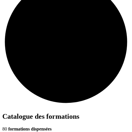
Catalogue des formations
80
formations dispensées