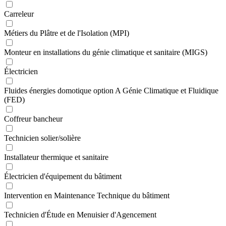
Carreleur
Métiers du Plâtre et de l'Isolation (MPI)
Monteur en installations du génie climatique et sanitaire (MIGS)
Électricien
Fluides énergies domotique option A Génie Climatique et Fluidique
(FED)
Coffreur bancheur
Technicien solier/solière
Installateur thermique et sanitaire
Électricien d'équipement du bâtiment
Intervention en Maintenance Technique du bâtiment
Technicien d'Étude en Menuisier d'Agencement