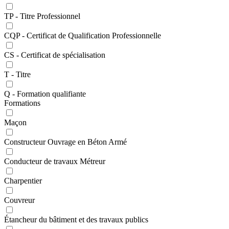
TP - Titre Professionnel
CQP - Certificat de Qualification Professionnelle
CS - Certificat de spécialisation
T - Titre
Q - Formation qualifiante
Formations
Maçon
Constructeur Ouvrage en Béton Armé
Conducteur de travaux Métreur
Charpentier
Couvreur
Étancheur du bâtiment et des travaux publics