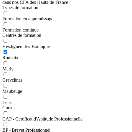
dans nos CFA des Hauts-de-France
Types de formation
Formation en apprentissage
Formation continue
Centres de formation
Hesdigneul-lès-Boulogne
Roubaix
Marly
Gravelines
Maubeuge
Lens
Cursus
CAP - Certificat d'Aptitude Professionnelle
BP - Brevet Professionnel