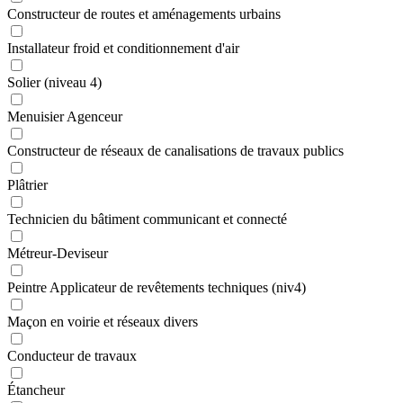
Constructeur de routes et aménagements urbains
Installateur froid et conditionnement d'air
Solier (niveau 4)
Menuisier Agenceur
Constructeur de réseaux de canalisations de travaux publics
Plâtrier
Technicien du bâtiment communicant et connecté
Métreur-Deviseur
Peintre Applicateur de revêtements techniques (niv4)
Maçon en voirie et réseaux divers
Conducteur de travaux
Étancheur