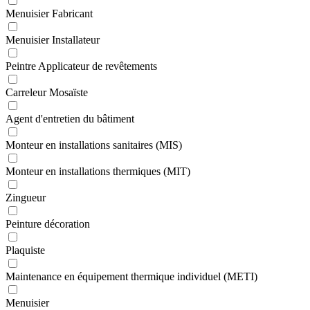
Menuisier Fabricant
Menuisier Installateur
Peintre Applicateur de revêtements
Carreleur Mosaïste
Agent d'entretien du bâtiment
Monteur en installations sanitaires (MIS)
Monteur en installations thermiques (MIT)
Zingueur
Peinture décoration
Plaquiste
Maintenance en équipement thermique individuel (METI)
Menuisier