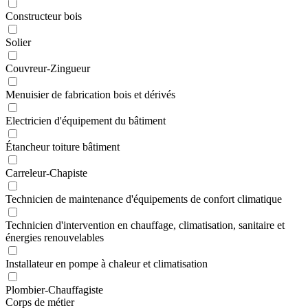
Constructeur bois
Solier
Couvreur-Zingueur
Menuisier de fabrication bois et dérivés
Electricien d'équipement du bâtiment
Étancheur toiture bâtiment
Carreleur-Chapiste
Technicien de maintenance d'équipements de confort climatique
Technicien d'intervention en chauffage, climatisation, sanitaire et
énergies renouvelables
Installateur en pompe à chaleur et climatisation
Plombier-Chauffagiste
Corps de métier