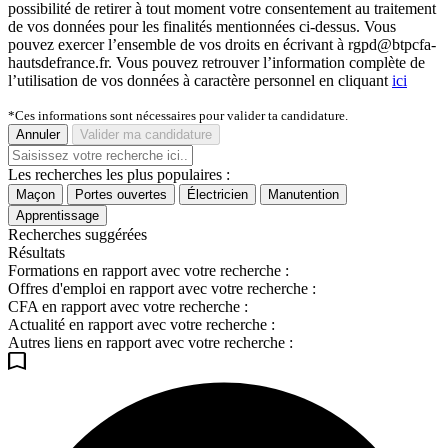
possibilité de retirer à tout moment votre consentement au traitement
de vos données pour les finalités mentionnées ci-dessus. Vous
pouvez exercer l’ensemble de vos droits en écrivant à rgpd@btpcfa-
hautsdefrance.fr. Vous pouvez retrouver l’information complète de
l’utilisation de vos données à caractère personnel en cliquant
ici
*Ces informations sont nécessaires pour valider ta candidature.
Annuler
Valider ma candidature
Les recherches les plus populaires :
Maçon
Portes ouvertes
Électricien
Manutention
Apprentissage
Recherches suggérées
Résultats
Formations en rapport avec votre recherche :
Offres d'emploi en rapport avec votre recherche :
CFA en rapport avec votre recherche :
Actualité en rapport avec votre recherche :
Autres liens en rapport avec votre recherche :